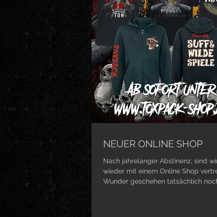
NEUER ONLINE SHOP
Nach jahrelanger Abstinenz, sind wi
wieder mit einem Online Shop vertre