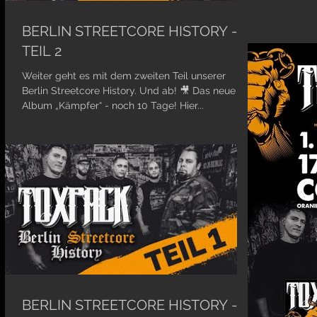
BERLIN STREETCORE HISTORY -
TEIL 2
Weiter geht es mit dem zweiten Teil unserer
Berlin Streetcore History. Und ab! 🎥 Das neue
Album „Kämpfer“ - noch 10 Tage! Hier...
BERLIN STREETCORE HISTORY -