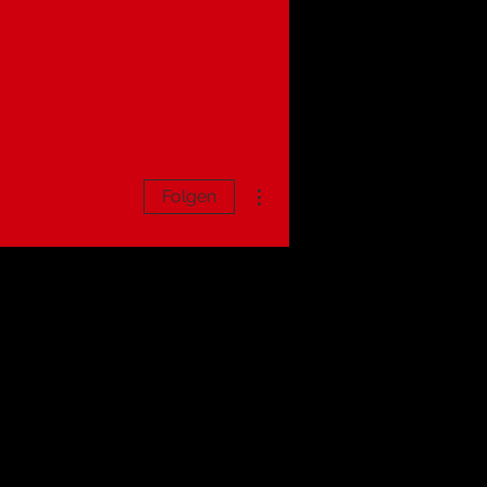
Weitere Optionen
Folgen