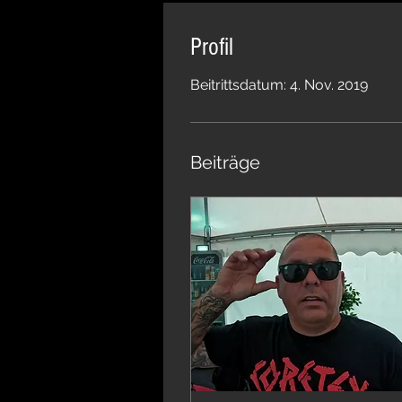
Profil
Beitrittsdatum: 4. Nov. 2019
Beiträge