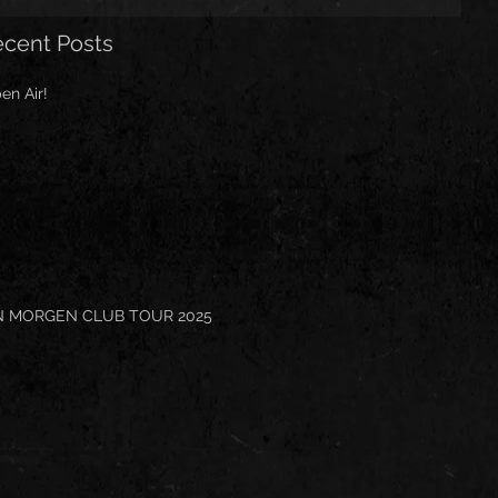
cent Posts
en Air!
N MORGEN CLUB TOUR 2025