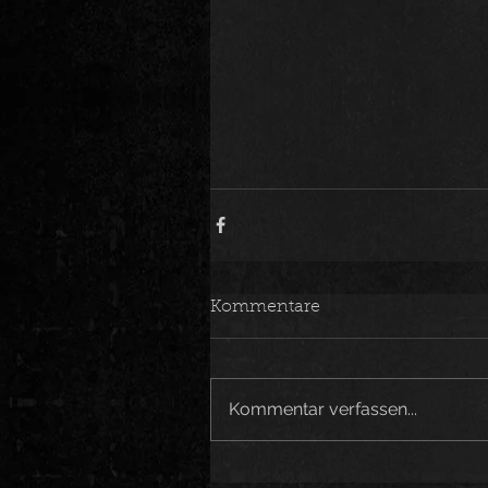
Kommentare
Kommentar verfassen...