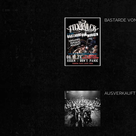
BASTARDE VO
AUSVERKAUFTE