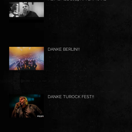
DANKE BERLIN!!
DANKE TUROCK FEST!!