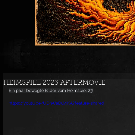
HEIMSPIEL 2023 AFTERMOVIE
Ein paar bewegte Bilder vom Heimspiel 23!
https://youtu.be/UD9WaDuVIKA?feature=shared