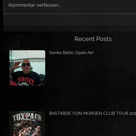
Kommentar verfassen...
Recent Posts
Danke Baltic Open Air!
BASTARDE VON MORGEN CLUB TOUR 20