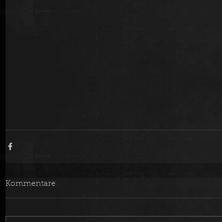
Kommentare