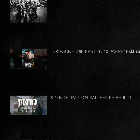
TOXPACK - „DIE ERSTEN 10 JAHRE“ Exklusi
SPENDENAKTION KÄLTEHILFE BERLIN