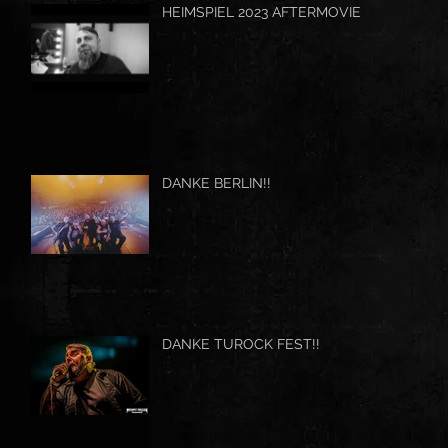
HEIMSPIEL 2023 AFTERMOVIE
DANKE BERLIN!!
DANKE TUROCK FEST!!