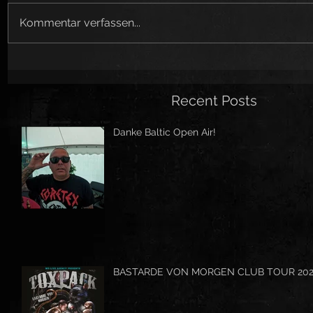
Kommentar verfassen...
Recent Posts
Danke Baltic Open Air!
BASTARDE VON MORGEN CLUB TOUR 20