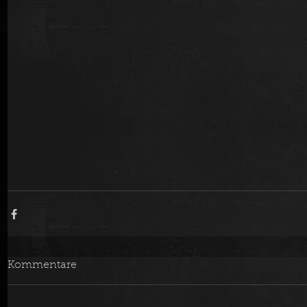
Kommentare