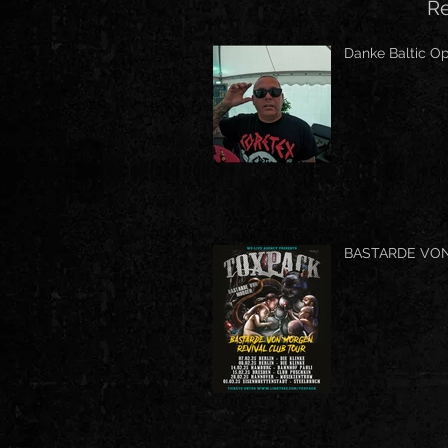
Re
Danke Baltic Op
BASTARDE VO