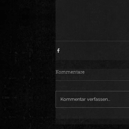
Kommentare
Kommentar verfassen...