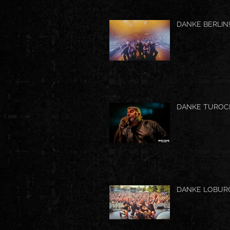
DANKE BERLIN!
DANKE TUROCK
DANKE LOBURG