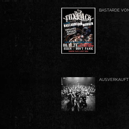
BASTARDE VO
AUSVERKAUFTE