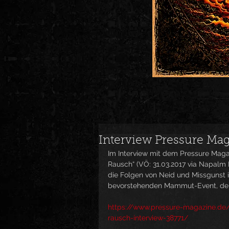
Interview Pressure Ma
Im Interview mit dem Pressure Maga
Rausch“ (VÖ: 31.03.2017 via Napalm
die Folgen von Neid und Missgunst 
bevorstehenden Mammut-Event, dem 
https://www.pressure-magazine.de/
rausch-interview-38771/