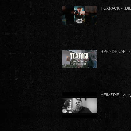
TOXPACK - „DIE
SPENDENAKTIO
HEIMSPIEL 202