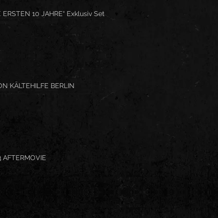
 ERSTEN 10 JAHRE“ Exklusiv Set
N KÄLTEHILFE BERLIN
3 AFTERMOVIE