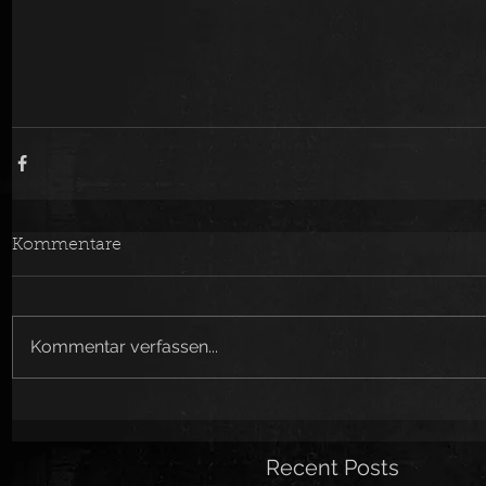
Kommentare
Kommentar verfassen...
Recent Posts