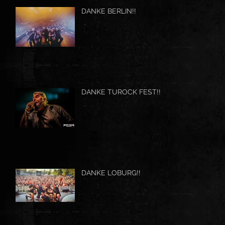
DANKE BERLIN!!
DANKE TUROCK FEST!!
DANKE LOBURG!!