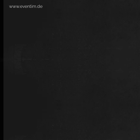
www.eventim.de