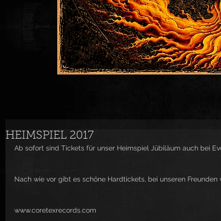
HEIMSPIEL 2017
Ab sofort sind Tickets für unser Heimspiel Jübiläum auch bei Eve
Nach wie vor gibt es schöne Hardtickets, bei unseren Freunden v
www.coretexrecords.com