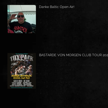
Danke Baltic Open Air!
BASTARDE VON MORGEN CLUB TOUR 20