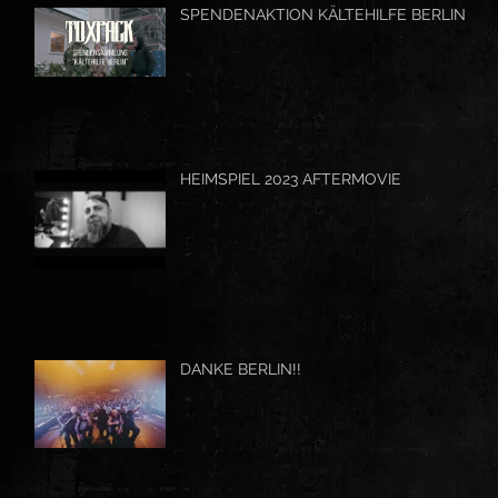
SPENDENAKTION KÄLTEHILFE BERLIN
HEIMSPIEL 2023 AFTERMOVIE
DANKE BERLIN!!