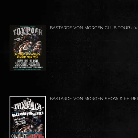
BASTARDE VON MORGEN CLUB TOUR 20
BASTARDE VON MORGEN SHOW & RE-RE