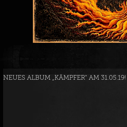
NEUES ALBUM „KÄMPFER" AM 31.05.19!