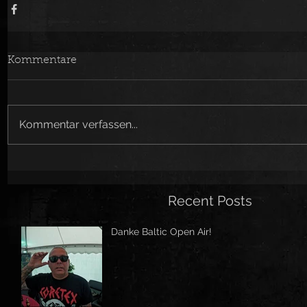
Kommentare
Kommentar verfassen...
Recent Posts
Danke Baltic Open Air!