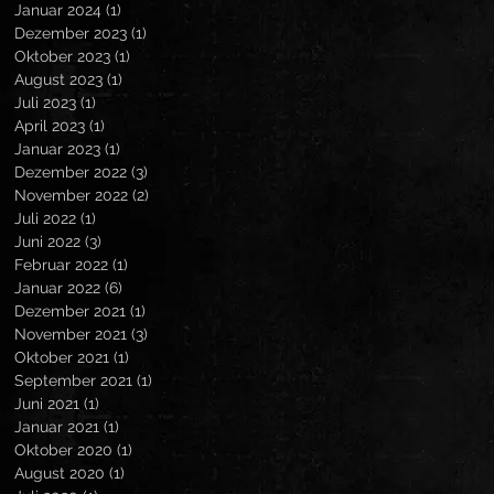
Januar 2024
(1)
1 Beitrag
Dezember 2023
(1)
1 Beitrag
Oktober 2023
(1)
1 Beitrag
August 2023
(1)
1 Beitrag
Juli 2023
(1)
1 Beitrag
April 2023
(1)
1 Beitrag
Januar 2023
(1)
1 Beitrag
Dezember 2022
(3)
3 Beiträge
November 2022
(2)
2 Beiträge
Juli 2022
(1)
1 Beitrag
Juni 2022
(3)
3 Beiträge
Februar 2022
(1)
1 Beitrag
Januar 2022
(6)
6 Beiträge
Dezember 2021
(1)
1 Beitrag
November 2021
(3)
3 Beiträge
Oktober 2021
(1)
1 Beitrag
September 2021
(1)
1 Beitrag
Juni 2021
(1)
1 Beitrag
Januar 2021
(1)
1 Beitrag
Oktober 2020
(1)
1 Beitrag
August 2020
(1)
1 Beitrag