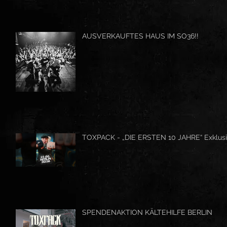
AUSVERKAUFTES HAUS IM SO36!!
TOXPACK - „DIE ERSTEN 10 JAHRE“ Exklusi
SPENDENAKTION KÄLTEHILFE BERLIN