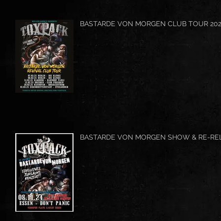
BASTARDE VON MORGEN CLUB TOUR 20
BASTARDE VON MORGEN SHOW & RE-RE