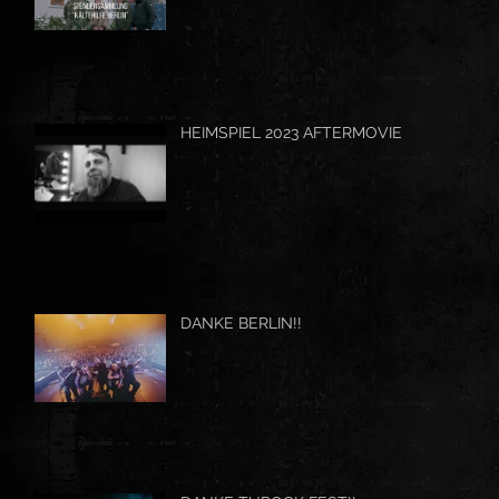
HEIMSPIEL 2023 AFTERMOVIE
DANKE BERLIN!!