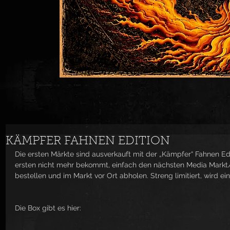
KÄMPFER FAHNEN EDITION
Die ersten Märkte sind ausverkauft mit der „Kämpfer“ Fahnen Editio
ersten nicht mehr bekommt, einfach den nächsten Media Markt/
bestellen und im Markt vor Ort abholen. Streng limitiert, wird ein
Die Box gibt es hier: