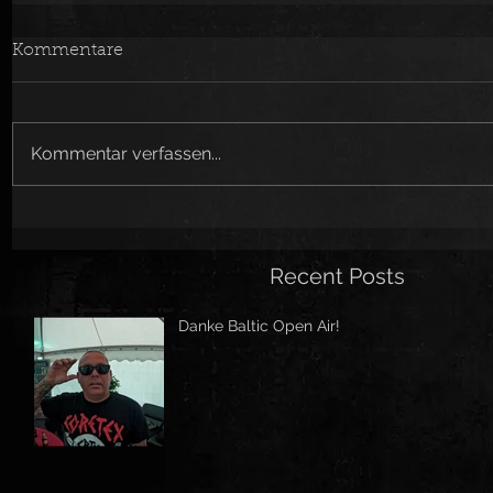
Kommentare
Kommentar verfassen...
Recent Posts
Danke Baltic Open Air!