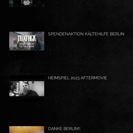
SPENDENAKTION KÄLTEHILFE BERLIN
HEIMSPIEL 2023 AFTERMOVIE
DANKE BERLIN!!