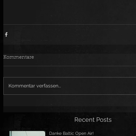
Kommentare
Kommentar verfassen...
Recent Posts
Danke Baltic Open Air!