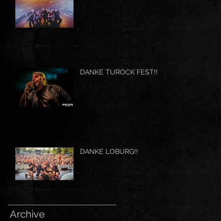
DANKE TUROCK FEST!!
DANKE LOBURG!!
Archive