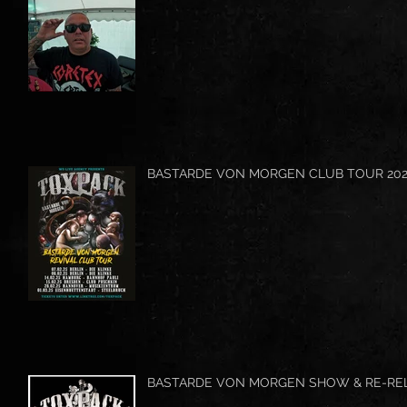
BASTARDE VON MORGEN CLUB TOUR 20
BASTARDE VON MORGEN SHOW & RE-RE