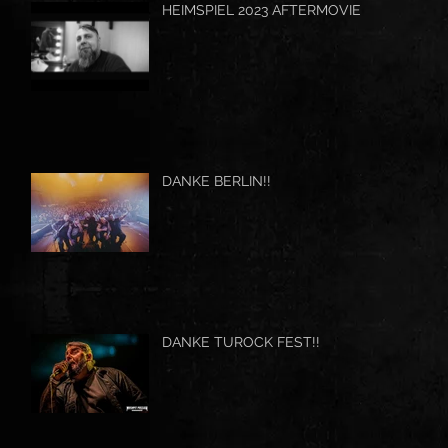
HEIMSPIEL 2023 AFTERMOVIE
DANKE BERLIN!!
DANKE TUROCK FEST!!