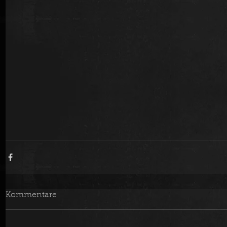
Kommentare