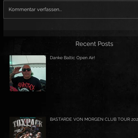
Kommentar verfassen...
Recent Posts
Danke Baltic Open Air!
BASTARDE VON MORGEN CLUB TOUR 20