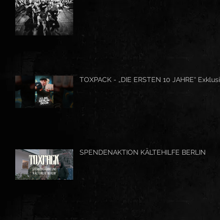
TOXPACK - „DIE ERSTEN 10 JAHRE“ Exklusi
SPENDENAKTION KÄLTEHILFE BERLIN