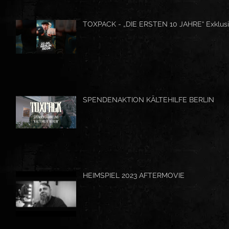
TOXPACK - „DIE ERSTEN 10 JAHRE“ Exklusi
SPENDENAKTION KÄLTEHILFE BERLIN
HEIMSPIEL 2023 AFTERMOVIE