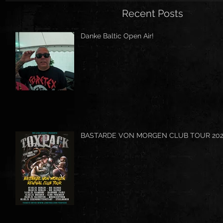
Recent Posts
Danke Baltic Open Air!
BASTARDE VON MORGEN CLUB TOUR 20