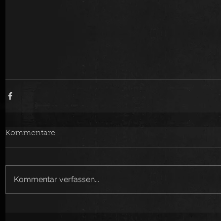
Kommentare
Kommentar verfassen...