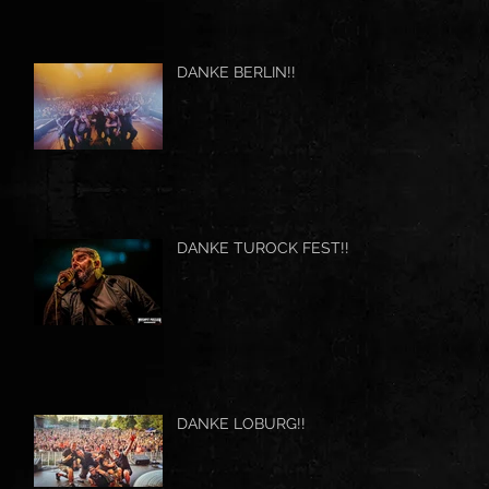
DANKE BERLIN!!
DANKE TUROCK FEST!!
DANKE LOBURG!!