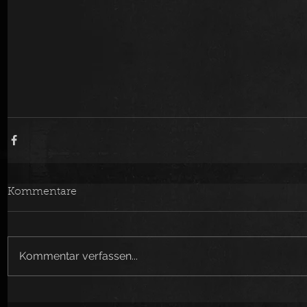
Kommentare
Kommentar verfassen...