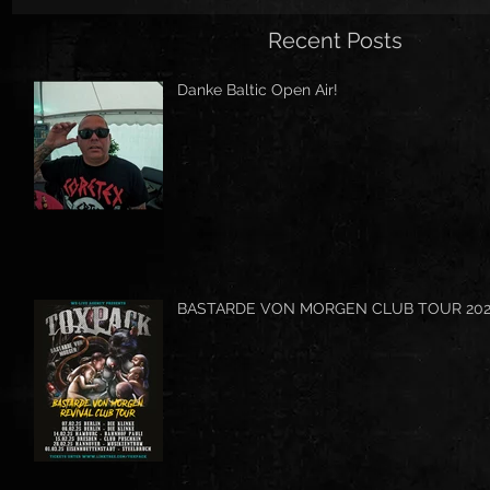
Recent Posts
Danke Baltic Open Air!
BASTARDE VON MORGEN CLUB TOUR 20