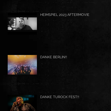
HEIMSPIEL 2023 AFTERMOVIE
DANKE BERLIN!!
DANKE TUROCK FEST!!