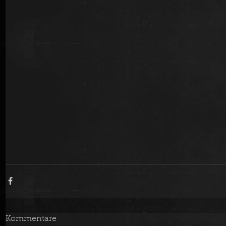
Kommentare