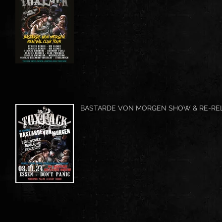
BASTARDE VON MORGEN SHOW & RE-RE