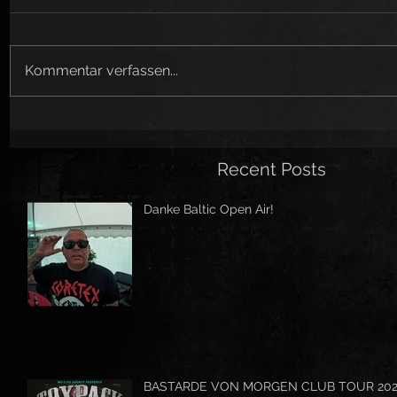
Kommentar verfassen...
Recent Posts
Danke Baltic Open Air!
BASTARDE VON MORGEN CLUB TOUR 20