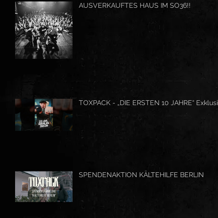
AUSVERKAUFTES HAUS IM SO36!!
TOXPACK - „DIE ERSTEN 10 JAHRE“ Exklusi
SPENDENAKTION KÄLTEHILFE BERLIN