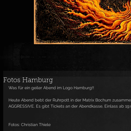
Fotos Hamburg
Was für ein geiler Abend im Logo Hamburg!! 
Heute Abend bebt der Ruhrpott in der Matrix Bochum zusam
AGGRESSIVE. Es gibt Tickets an der Abendkasse, Einlass ab 19:
Fotos: Christian Thiele