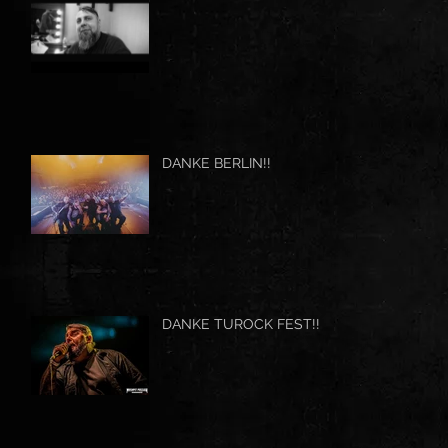
DANKE BERLIN!!
DANKE TUROCK FEST!!