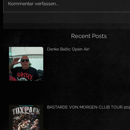
Kommentar verfassen...
Recent Posts
Danke Baltic Open Air!
BASTARDE VON MORGEN CLUB TOUR 20