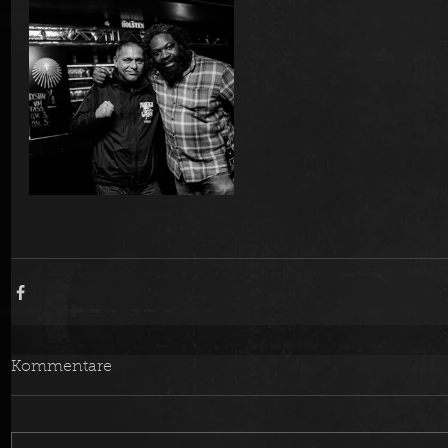
Kommentare