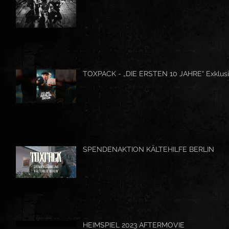
TOXPACK - „DIE ERSTEN 10 JAHRE“ Exklusi
SPENDENAKTION KÄLTEHILFE BERLIN
HEIMSPIEL 2023 AFTERMOVIE